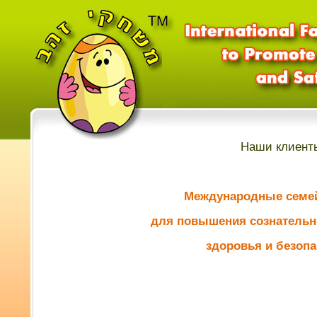
Наши клиент
Международные семе
для повышения сознательн
здоровья и безопа