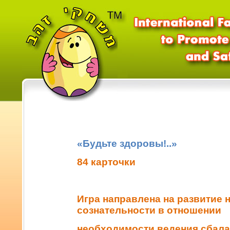
«Будьте здоровы!..»
84 карточки
Игра направлена на развитие 
сознательности в отношении
необходимости ведения сбал