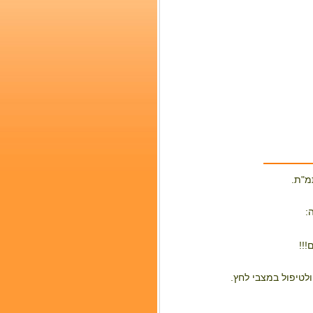
מ"ת.
:
!!!
 ולטיפול במצבי לחץ.